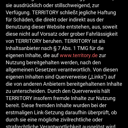
sie ausdrücklich oder stillschweigend, zur
Verfügung. TERRITORY schließt jegliche Haftung
für Schäden, die direkt oder indirekt aus der
Benutzung dieser Website entstehen, aus, soweit
diese nicht auf Vorsatz oder grober Fahrlässigkeit
von TERRITORY beruhen. TERRITORY ist als
Inhaltsanbieter nach § 7 Abs. 1 TMG für die
eigenen Inhalte, die auf
www.territory.de
zur
Nutzung bereitgehalten werden, nach den
allgemeinen Gesetzen verantwortlich. Von diesen
eigenen Inhalten sind Querverweise („Links“) auf
die von anderen Anbietern bereitgehaltenen Inhalte
zu unterscheiden. Durch den Querverweis hält
TERRITORY insofern fremde Inhalte zur Nutzung
bereit. Diese fremden Inhalte wurden bei der
erstmaligen Link-Setzung daraufhin überprüft, ob
durch sie eine mögliche zivilrechtliche oder
strafrechtliche Verantwortlichkeit ausgelöst wird.