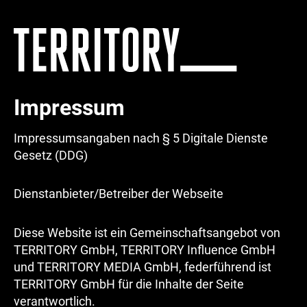
Zum
Inhalt
springen
Impressum
Impressumsangaben nach § 5 Digitale Dienste
Gesetz (DDG)
Dienstanbieter/Betreiber der Webseite
Diese Website ist ein Gemeinschaftsangebot von
TERRITORY GmbH, TERRITORY Influence GmbH
und TERRITORY MEDIA GmbH, federführend ist
TERRITORY GmbH für die Inhalte der Seite
verantwortlich.