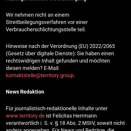
Wir nehmen nicht an einem
Streitbeilegungsverfahren vor einer
Verbraucherschlichtungsstelle teil.
Hinweise nach der Verordnung (EU) 2022/2065
(Gesetz über digitale Dienste): Sie haben einen
rechtswidrigen Inhalt gefunden und möchten
diesen melden? E-Mail:
kontaktstelle@territory.group
.
News Redaktion
Für journalistisch-redaktionelle Inhalte unter
www.territory.de
ist Felicitas Herrmann
verantwortlich i. S. v. § 18 Abs. 2 MStV, soweit nicht
anders angegeben. Für News und Beiträge, die