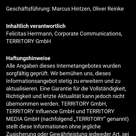
Geschäftsführung: Marcus Hintzen, Oliver Reinke
Inhaltlich verantwortlich
Felicitas Herrmann, Corporate Communications,
TERRITORY GmbH
Haftungshinweise
Alle Angaben dieses Internetangebotes wurden
sorgfältig geprüft. Wir bemühen uns, dieses
Informationsangebot stetig zu erweitern und zu
aktualisieren. Eine Garantie für die Vollständigkeit,
Richtigkeit und letzte Aktualität kann jedoch nicht
übernommen werden. TERRITORY GmbH,
TERRITORY Influence GmbH und TERRITORY
MEDIA GmbH (nachfolgend „TERRITORY“ genannt)
stellt diese Informationen ohne jegliche
Zusicherung oder Gewährleistung jedweder Art, sei