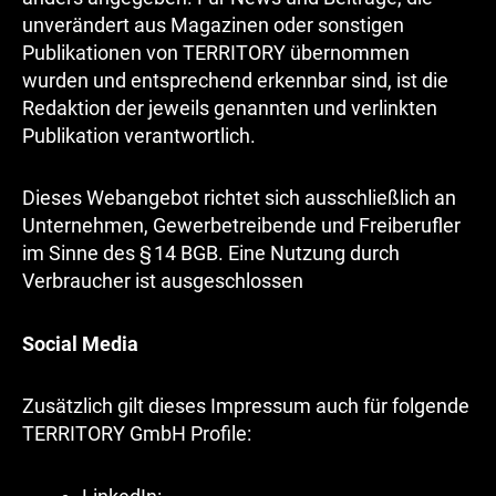
unverändert aus Magazinen oder sonstigen
Publikationen von TERRITORY übernommen
wurden und entsprechend erkennbar sind, ist die
Redaktion der jeweils genannten und verlinkten
Publikation verantwortlich.
Dieses Webangebot richtet sich ausschließlich an
Unternehmen, Gewerbetreibende und Freiberufler
im Sinne des § 14 BGB. Eine Nutzung durch
Verbraucher ist ausgeschlossen
Social Media
Zusätzlich gilt dieses Impressum auch für folgende
TERRITORY GmbH Profile: