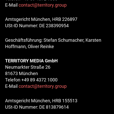
E-Mail
contact@territory.group
Amtsgericht München, HRB 226897
USt-ID Nummer: DE 238390954
Geschäftsführung: Stefan Schumacher, Karsten
Hoffmann, Oliver Reinke
TERRITORY MEDIA GmbH
Neumarkter Straße 26
81673 München
Telefon +49 89 4372 1000
E-Mail
contact@territory.group
Amtsgericht München, HRB 155513
USt-ID Nummer: DE 813879614