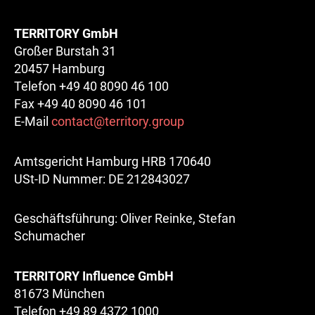
TERRITORY GmbH
Großer Burstah 31
20457 Hamburg
Telefon +49 40 8090 46 100
Fax +49 40 8090 46 101
E-Mail
contact@territory.group
Amtsgericht Hamburg HRB 170640
USt-ID Nummer: DE 212843027
Geschäftsführung: Oliver Reinke, Stefan
Schumacher
TERRITORY Influence GmbH
81673 München
Telefon +49 89 4372 1000