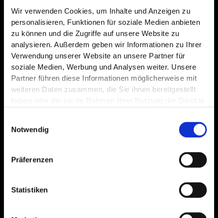
Wir verwenden Cookies, um Inhalte und Anzeigen zu
personalisieren, Funktionen für soziale Medien anbieten
zu können und die Zugriffe auf unsere Website zu
analysieren. Außerdem geben wir Informationen zu Ihrer
Verwendung unserer Website an unsere Partner für
soziale Medien, Werbung und Analysen weiter. Unsere
Partner führen diese Informationen möglicherweise mit
weiteren Daten zusammen, die Sie ihnen bereitgestellt
haben oder die sie im Rahmen Ihrer Nutzung der Dienste
gesammelt haben.
Datenschutz
|
Impressum
Einwilligungsauswahl
Notwendig
Präferenzen
Statistiken