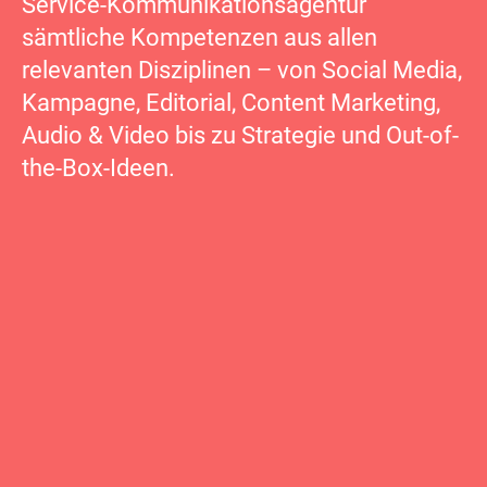
Service-Kommunikationsagentur
sämtliche Kompetenzen aus allen
relevanten Disziplinen – von Social Media,
Kampagne, Editorial, Content Marketing,
Audio & Video bis zu Strategie und Out-of-
the-Box-Ideen.