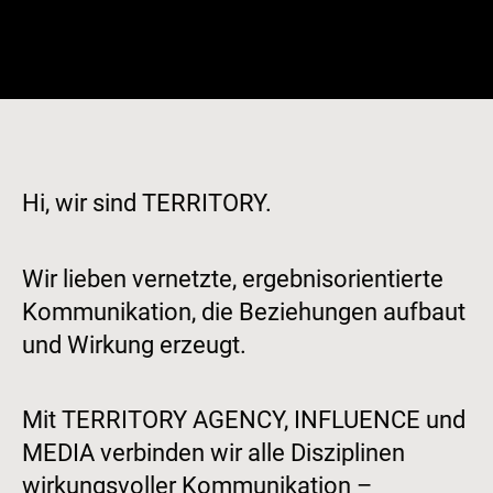
Zum
Inhalt
springen
Hi, wir sind TERRITORY.
Wir lieben vernetzte, ergebnisorientierte
Kommunikation, die Beziehungen aufbaut
und Wirkung erzeugt.
Mit TERRITORY AGENCY, INFLUENCE und
MEDIA verbinden wir alle Disziplinen
wirkungsvoller Kommunikation –