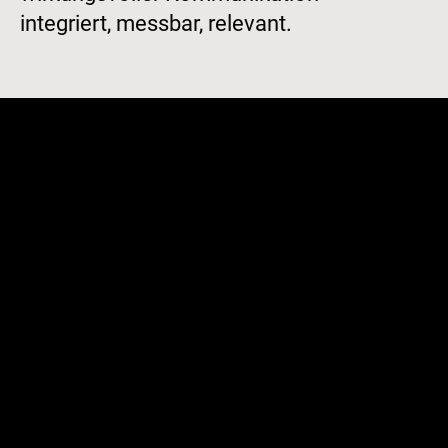
integriert, messbar, relevant.