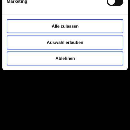
Marketing
Alle zulassen
Auswahl erlauben
Ablehnen