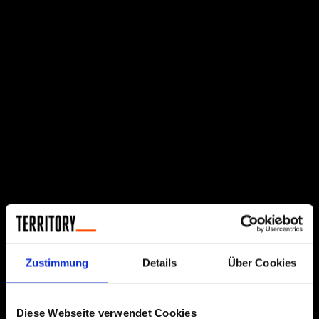
Zustimmung
Details
Über Cookies
Diese Webseite verwendet Cookies