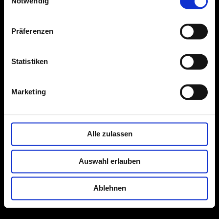
Notwendig
Präferenzen
Statistiken
Marketing
Alle zulassen
Auswahl erlauben
Ablehnen