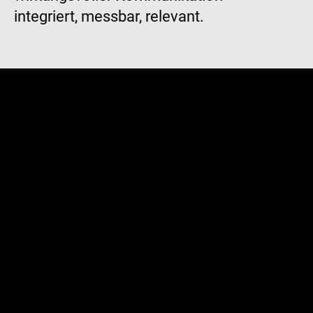
integriert, messbar, relevant.