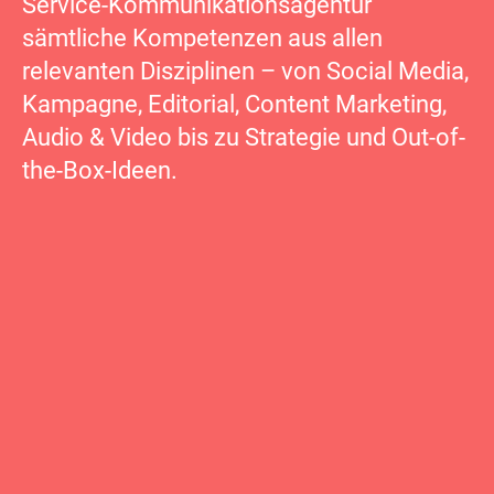
Service-Kommunikationsagentur
sämtliche Kompetenzen aus allen
relevanten Disziplinen – von Social Media,
Kampagne, Editorial, Content Marketing,
Audio & Video bis zu Strategie und Out-of-
the-Box-Ideen.