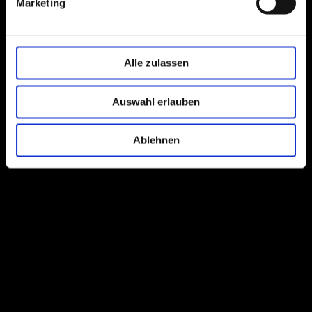
Marketing
Alle zulassen
Auswahl erlauben
Ablehnen