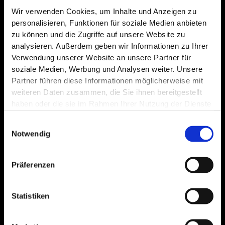
Wir verwenden Cookies, um Inhalte und Anzeigen zu
personalisieren, Funktionen für soziale Medien anbieten
zu können und die Zugriffe auf unsere Website zu
analysieren. Außerdem geben wir Informationen zu Ihrer
Verwendung unserer Website an unsere Partner für
soziale Medien, Werbung und Analysen weiter. Unsere
Partner führen diese Informationen möglicherweise mit
weiteren Daten zusammen, die Sie ihnen bereitgestellt
haben oder die sie im Rahmen Ihrer Nutzung der Dienste
gesammelt haben.
Datenschutz
|
Impressum
Einwilligungsauswahl
Notwendig
Präferenzen
Statistiken