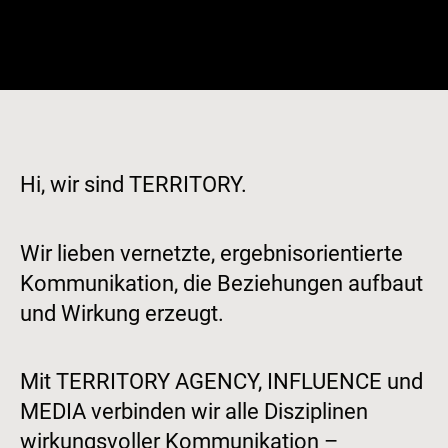
Zum
Inhalt
springen
Hi, wir sind TERRITORY.
Wir lieben vernetzte, ergebnisorientierte
Kommunikation, die Beziehungen aufbaut
und Wirkung erzeugt.
Mit TERRITORY AGENCY, INFLUENCE und
MEDIA verbinden wir alle Disziplinen
wirkungsvoller Kommunikation –