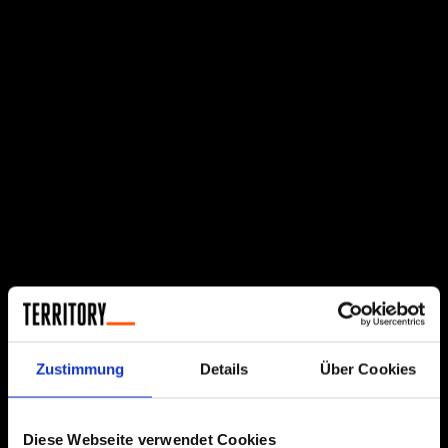
Zustimmung
Details
Über Cookies
Diese Webseite verwendet Cookies